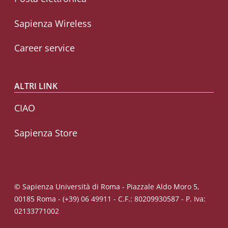
Sapienza Wireless
Career service
ALTRI LINK
CIAO
Sapienza Store
© Sapienza Università di Roma - Piazzale Aldo Moro 5,
00185 Roma - (+39) 06 49911 - C.F.: 80209930587 - P. Iva:
02133771002